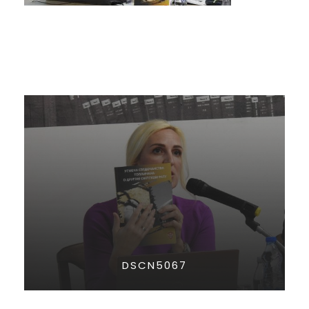
DSCN5067