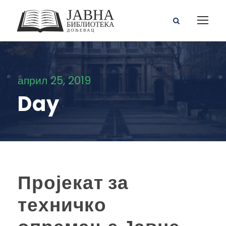
април 25, 2019
Day
Пројекат за
техничко