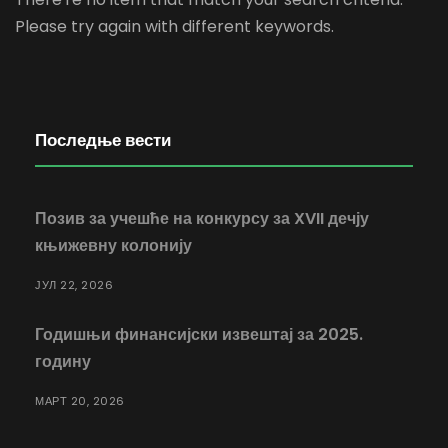
Please try again with different keywords.
Последње вести
Позив за учешће на конкурсу за XVII дечју
књижевну колонију
ЈУЛ 22, 2026
Годишњи финансијски извештај за 2025.
годину
МАРТ 20, 2026